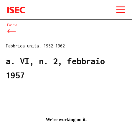
ISEC
Back
Fabbrica unita, 1952-1962
a. VI, n. 2, febbraio
1957