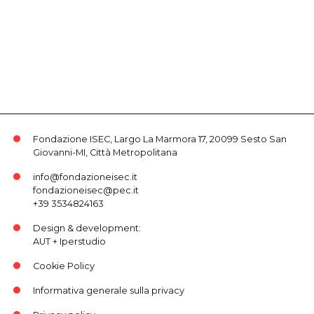
Fondazione ISEC, Largo La Marmora 17, 20099 Sesto San
Giovanni-MI, Città Metropolitana
info@fondazioneisec.it
fondazioneisec@pec.it
+39 3534824163
Design & development:
AUT
+
Iperstudio
Cookie Policy
Informativa generale sulla privacy