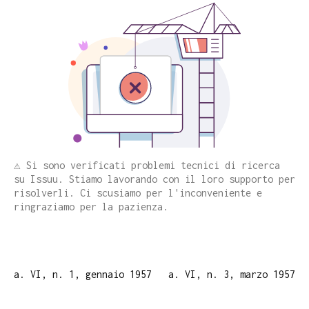
⚠️ Si sono verificati problemi tecnici di ricerca
su Issuu. Stiamo lavorando con il loro supporto per
risolverli. Ci scusiamo per l'inconveniente e
ringraziamo per la pazienza.
a. VI, n. 1, gennaio 1957
a. VI, n. 3, marzo 1957