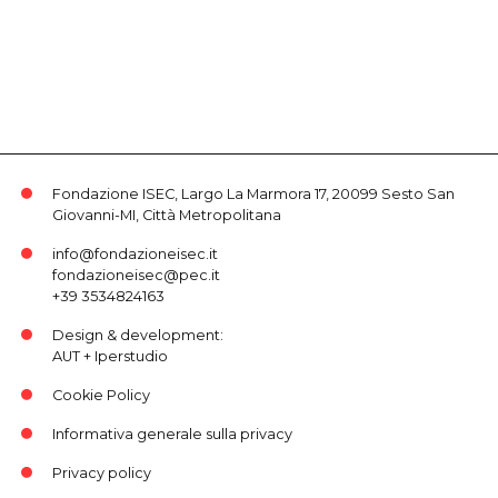
Fondazione ISEC, Largo La Marmora 17, 20099 Sesto San
Giovanni-MI, Città Metropolitana
info@fondazioneisec.it
fondazioneisec@pec.it
+39 3534824163
Design & development:
AUT
+
Iperstudio
Cookie Policy
Informativa generale sulla privacy
Privacy policy