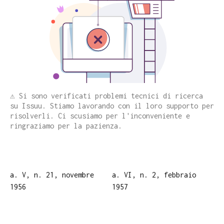
⚠️ Si sono verificati problemi tecnici di ricerca
su Issuu. Stiamo lavorando con il loro supporto per
risolverli. Ci scusiamo per l'inconveniente e
ringraziamo per la pazienza.
a. V, n. 21, novembre
a. VI, n. 2, febbraio
1956
1957