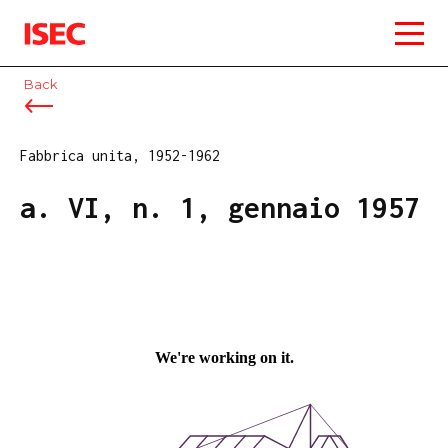
ISEC
Back
Fabbrica unita, 1952-1962
a. VI, n. 1, gennaio 1957