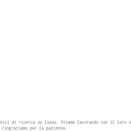
cnici di ricerca su Issuu. Stiamo lavorando con il loro 
 ringraziamo per la pazienza.