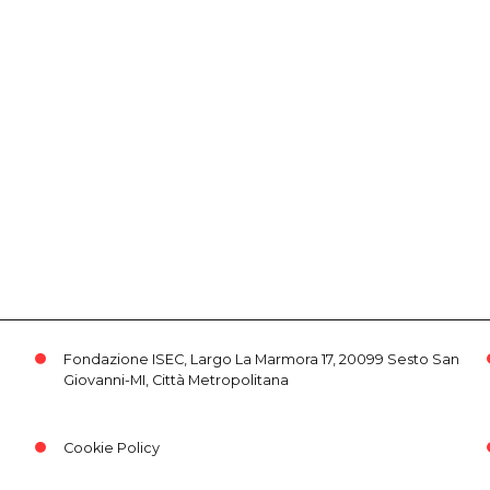
Fondazione ISEC, Largo La Marmora 17, 20099 Sesto San
Giovanni-MI, Città Metropolitana
Cookie Policy