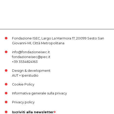
Fondazione ISEC, Largo La Marmora 17, 20099 Sesto San
Giovanni-MI, Città Metropolitana
info@fondazioneisec.it
fondazioneisec@pec.it
+39 3534824163
Design & development:
AUT
+
Iperstudio
Cookie Policy
Informativa generale sulla privacy
Privacy policy
Iscriviti alla newsletter