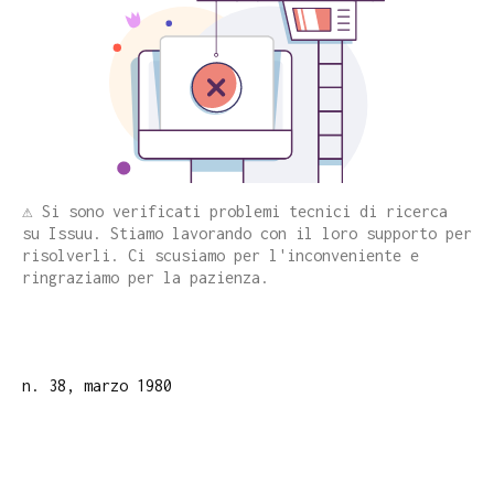
⚠️ Si sono verificati problemi tecnici di ricerca
su Issuu. Stiamo lavorando con il loro supporto per
risolverli. Ci scusiamo per l'inconveniente e
ringraziamo per la pazienza.
n. 38, marzo 1980