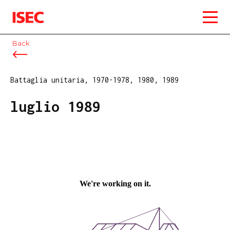
ISEC
Back
Battaglia unitaria, 1970-1978, 1980, 1989
luglio 1989