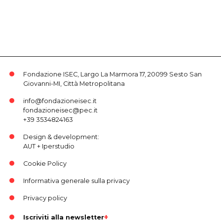
Fondazione ISEC, Largo La Marmora 17, 20099 Sesto San
Giovanni-MI, Città Metropolitana
info@fondazioneisec.it
fondazioneisec@pec.it
+39 3534824163
Design & development:
AUT
+
Iperstudio
Cookie Policy
Informativa generale sulla privacy
Privacy policy
Iscriviti alla newsletter