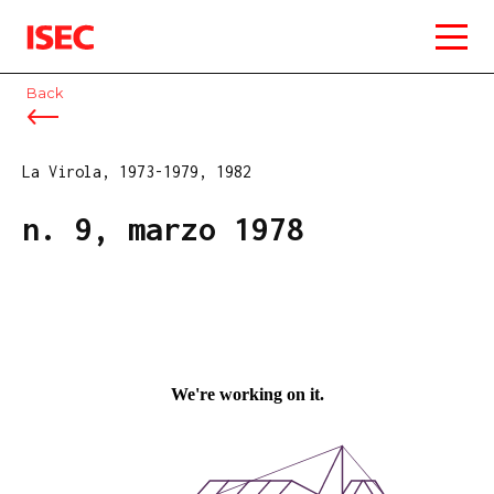
ISEC
Back
La Virola, 1973-1979, 1982
n. 9, marzo 1978