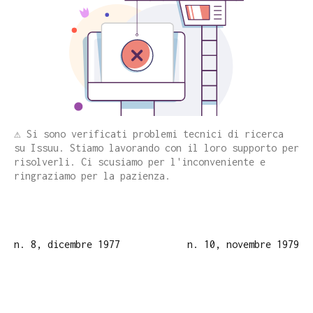
⚠️ Si sono verificati problemi tecnici di ricerca
su Issuu. Stiamo lavorando con il loro supporto per
risolverli. Ci scusiamo per l'inconveniente e
ringraziamo per la pazienza.
n. 8, dicembre 1977
n. 10, novembre 1979