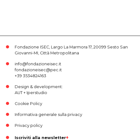
Fondazione ISEC, Largo La Marmora 17, 20099 Sesto San
Giovanni-MI, Città Metropolitana
info@fondazioneisec.it
fondazioneisec@pec.it
+39 3534824163
Design & development:
AUT
+
Iperstudio
Cookie Policy
Informativa generale sulla privacy
Privacy policy
Iscriviti alla newsletter