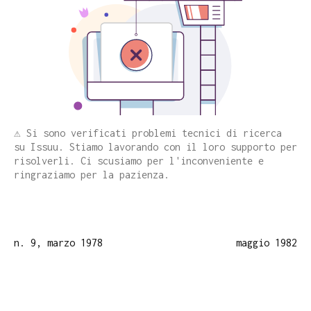
⚠️ Si sono verificati problemi tecnici di ricerca
su Issuu. Stiamo lavorando con il loro supporto per
risolverli. Ci scusiamo per l'inconveniente e
ringraziamo per la pazienza.
n. 9, marzo 1978
maggio 1982