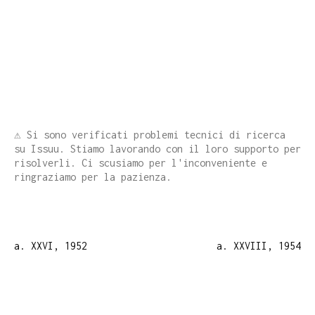
⚠️ Si sono verificati problemi tecnici di ricerca
su Issuu. Stiamo lavorando con il loro supporto per
risolverli. Ci scusiamo per l'inconveniente e
ringraziamo per la pazienza.
a. XXVI, 1952
a. XXVIII, 1954