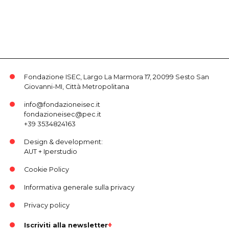
Fondazione ISEC, Largo La Marmora 17, 20099 Sesto San
Giovanni-MI, Città Metropolitana
info@fondazioneisec.it
fondazioneisec@pec.it
+39 3534824163
Design & development:
AUT
+
Iperstudio
Cookie Policy
Informativa generale sulla privacy
Privacy policy
Iscriviti alla newsletter