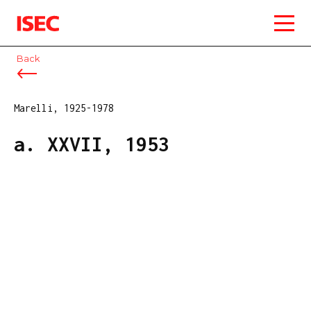
ISEC
Back
Marelli, 1925-1978
a. XXVII, 1953