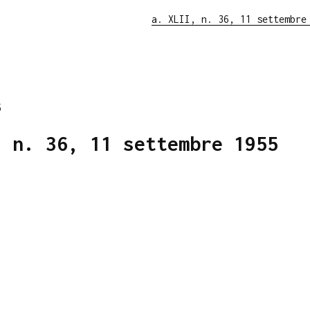
a. XLII, n. 36, 11 settembre
5
, n. 36, 11 settembre 1955