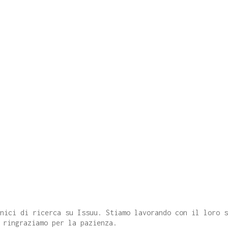
cnici di ricerca su Issuu. Stiamo lavorando con il loro 
 ringraziamo per la pazienza.