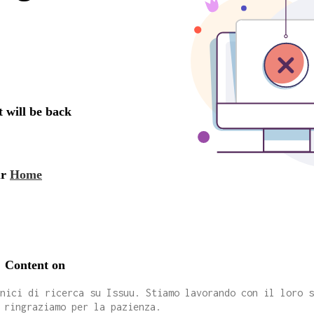
cnici di ricerca su Issuu. Stiamo lavorando con il loro 
 ringraziamo per la pazienza.