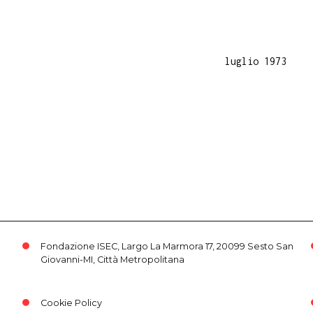
luglio 1973
Fondazione ISEC, Largo La Marmora 17, 20099 Sesto San
Giovanni-MI, Città Metropolitana
Cookie Policy