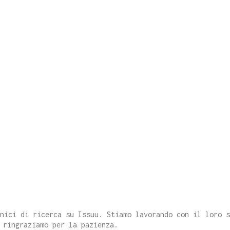
cnici di ricerca su Issuu. Stiamo lavorando con il loro 
 ringraziamo per la pazienza.