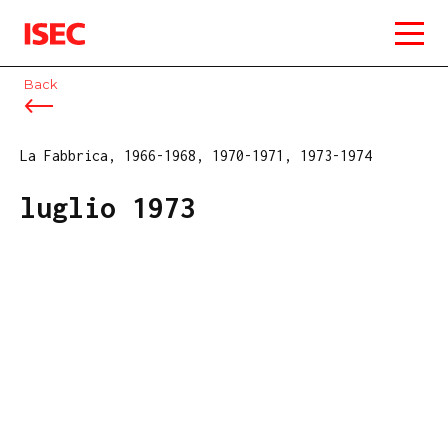
ISEC
Back
La Fabbrica, 1966-1968, 1970-1971, 1973-1974
luglio 1973