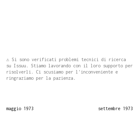
⚠️ Si sono verificati problemi tecnici di ricerca
su Issuu. Stiamo lavorando con il loro supporto per
risolverli. Ci scusiamo per l'inconveniente e
ringraziamo per la pazienza.
maggio 1973
settembre 1973