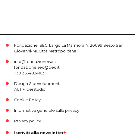
Fondazione ISEC, Largo La Marmora 17, 20099 Sesto San
Giovanni-MI, Città Metropolitana
info@fondazioneisec.it
fondazioneisec@pec.it
+39 3534824163
Design & development:
AUT
+
Iperstudio
Cookie Policy
Informativa generale sulla privacy
Privacy policy
Iscriviti alla newsletter