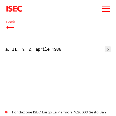
ISEC
Back
a. II, n. 2, aprile 1936
Fondazione ISEC, Largo La Marmora 17, 20099 Sesto San