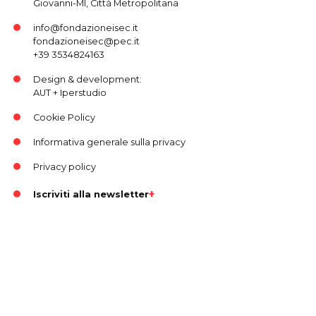
Giovanni-MI, Città Metropolitana
info@fondazioneisec.it
fondazioneisec@pec.it
+39 3534824163
Design & development:
AUT
+
Iperstudio
Cookie Policy
Informativa generale sulla privacy
Privacy policy
Iscriviti alla newsletter