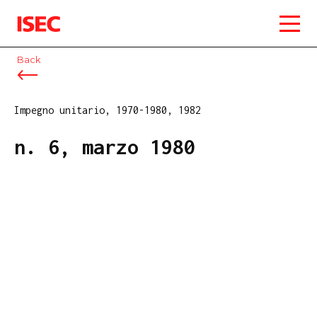
ISEC
Back
Impegno unitario, 1970-1980, 1982
n. 6, marzo 1980