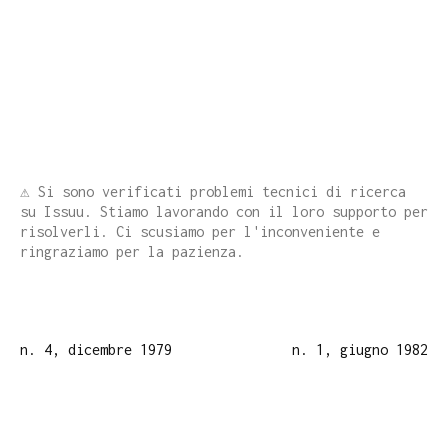
⚠️ Si sono verificati problemi tecnici di ricerca
su Issuu. Stiamo lavorando con il loro supporto per
risolverli. Ci scusiamo per l'inconveniente e
ringraziamo per la pazienza.
n. 4, dicembre 1979
n. 1, giugno 1982