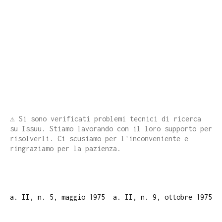
⚠️ Si sono verificati problemi tecnici di ricerca
su Issuu. Stiamo lavorando con il loro supporto per
risolverli. Ci scusiamo per l'inconveniente e
ringraziamo per la pazienza.
a. II, n. 5, maggio 1975
a. II, n. 9, ottobre 1975