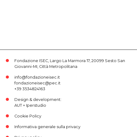
Fondazione ISEC, Largo La Marmora 17, 20099 Sesto San
Giovanni-MI, Città Metropolitana
info@fondazioneisec.it
fondazioneisec@pec.it
+39 3534824163
Design & development:
AUT
+
Iperstudio
Cookie Policy
Informativa generale sulla privacy