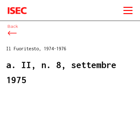
ISEC
Back
Il Fuoritesto, 1974-1976
a. II, n. 8, settembre
1975