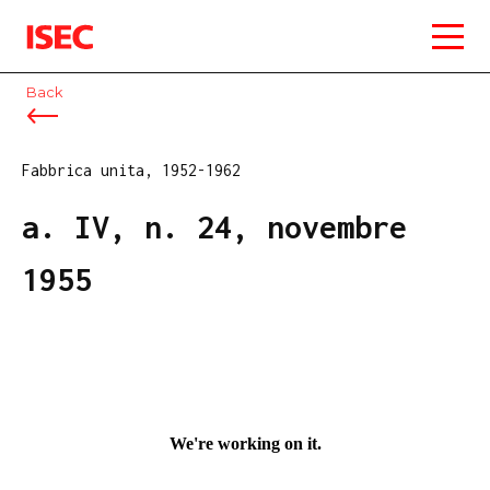
ISEC
Back
Fabbrica unita, 1952-1962
a. IV, n. 24, novembre
1955