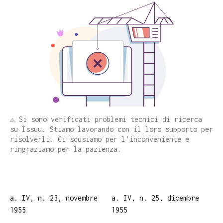
⚠️ Si sono verificati problemi tecnici di ricerca
su Issuu. Stiamo lavorando con il loro supporto per
risolverli. Ci scusiamo per l'inconveniente e
ringraziamo per la pazienza.
a. IV, n. 23, novembre
a. IV, n. 25, dicembre
1955
1955