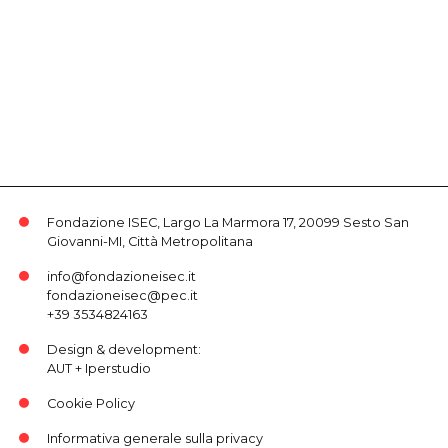
Fondazione ISEC, Largo La Marmora 17, 20099 Sesto San
Giovanni-MI, Città Metropolitana
info@fondazioneisec.it
fondazioneisec@pec.it
+39 3534824163
Design & development:
AUT
+
Iperstudio
Cookie Policy
Informativa generale sulla privacy