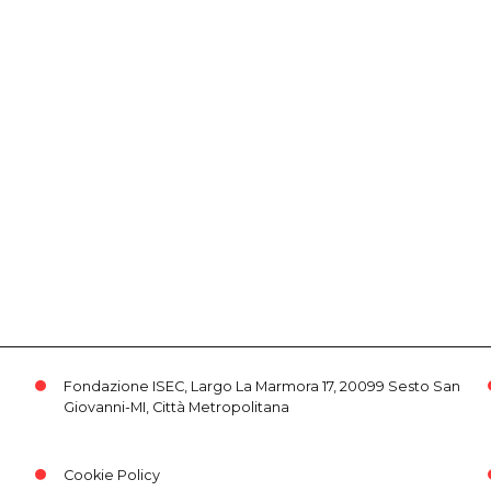
Fondazione ISEC, Largo La Marmora 17, 20099 Sesto San
Giovanni-MI, Città Metropolitana
Cookie Policy