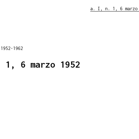
a. I, n. 1, 6 marzo
 1952-1962
. 1, 6 marzo 1952