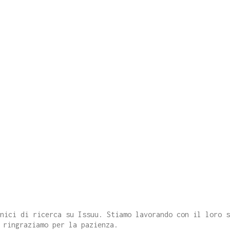
cnici di ricerca su Issuu. Stiamo lavorando con il loro 
 ringraziamo per la pazienza.