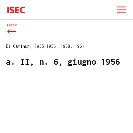
ISEC
Back
El Caminun, 1955-1956, 1958, 1961
a. II, n. 6, giugno 1956