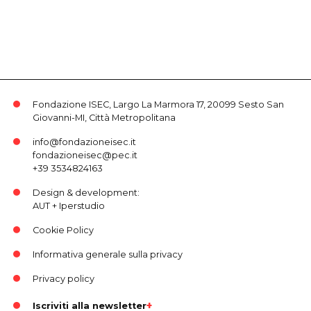
Fondazione ISEC, Largo La Marmora 17, 20099 Sesto San
Giovanni-MI, Città Metropolitana
info@fondazioneisec.it
fondazioneisec@pec.it
+39 3534824163
Design & development:
AUT
+
Iperstudio
Cookie Policy
Informativa generale sulla privacy
Privacy policy
Iscriviti alla newsletter