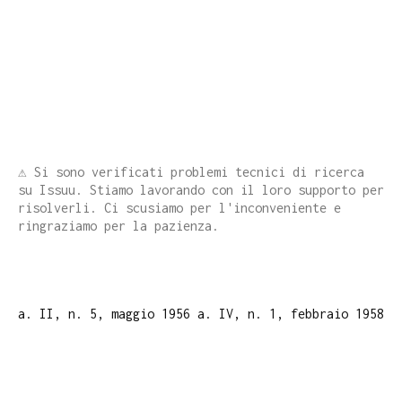
⚠️ Si sono verificati problemi tecnici di ricerca
su Issuu. Stiamo lavorando con il loro supporto per
risolverli. Ci scusiamo per l'inconveniente e
ringraziamo per la pazienza.
a. II, n. 5, maggio 1956
a. IV, n. 1, febbraio 1958