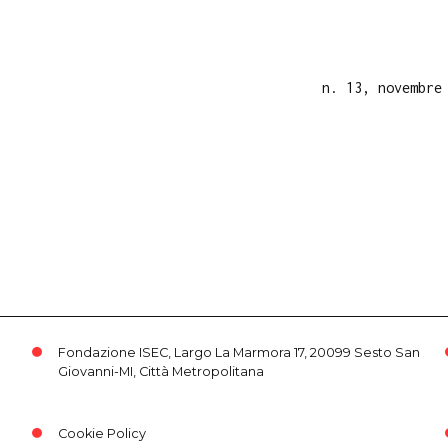
n. 13, novembre
Fondazione ISEC, Largo La Marmora 17, 20099 Sesto San
Giovanni-MI, Città Metropolitana
Cookie Policy