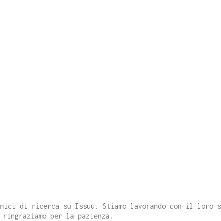
cnici di ricerca su Issuu. Stiamo lavorando con il loro 
 ringraziamo per la pazienza.