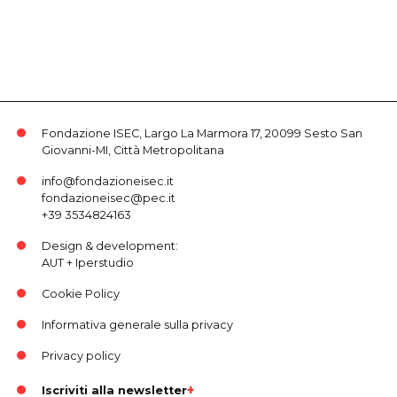
Fondazione ISEC, Largo La Marmora 17, 20099 Sesto San
Giovanni-MI, Città Metropolitana
info@fondazioneisec.it
fondazioneisec@pec.it
+39 3534824163
Design & development:
AUT
+
Iperstudio
Cookie Policy
Informativa generale sulla privacy
Privacy policy
Iscriviti alla newsletter