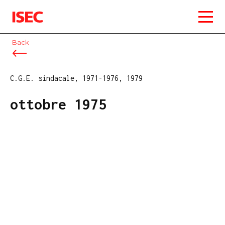
ISEC
Back
C.G.E. sindacale, 1971-1976, 1979
ottobre 1975