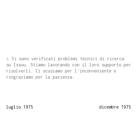
⚠️ Si sono verificati problemi tecnici di ricerca
su Issuu. Stiamo lavorando con il loro supporto per
risolverli. Ci scusiamo per l'inconveniente e
ringraziamo per la pazienza.
luglio 1975
dicembre 1975