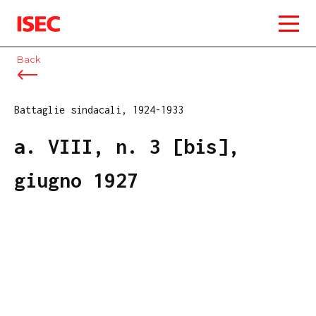
ISEC
Back
Battaglie sindacali, 1924-1933
a. VIII, n. 3 [bis],
giugno 1927