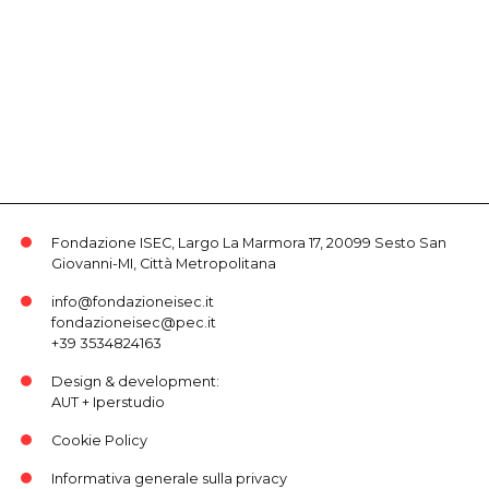
Fondazione ISEC, Largo La Marmora 17, 20099 Sesto San
Giovanni-MI, Città Metropolitana
info@fondazioneisec.it
fondazioneisec@pec.it
+39 3534824163
Design & development:
AUT
+
Iperstudio
Cookie Policy
Informativa generale sulla privacy