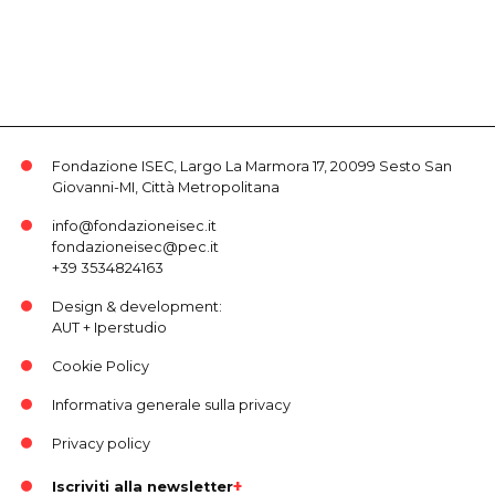
Fondazione ISEC, Largo La Marmora 17, 20099 Sesto San
Giovanni-MI, Città Metropolitana
info@fondazioneisec.it
fondazioneisec@pec.it
+39 3534824163
Design & development:
AUT
+
Iperstudio
Cookie Policy
Informativa generale sulla privacy
Privacy policy
Iscriviti alla newsletter