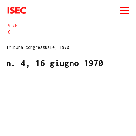
ISEC
Back
Tribuna congressuale, 1970
n. 4, 16 giugno 1970