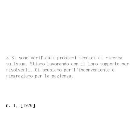
⚠️ Si sono verificati problemi tecnici di ricerca
su Issuu. Stiamo lavorando con il loro supporto per
risolverli. Ci scusiamo per l'inconveniente e
ringraziamo per la pazienza.
n. 1, [1970]