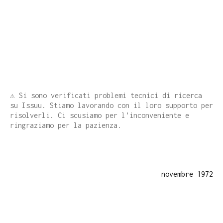
⚠️ Si sono verificati problemi tecnici di ricerca
su Issuu. Stiamo lavorando con il loro supporto per
risolverli. Ci scusiamo per l'inconveniente e
ringraziamo per la pazienza.
novembre 1972