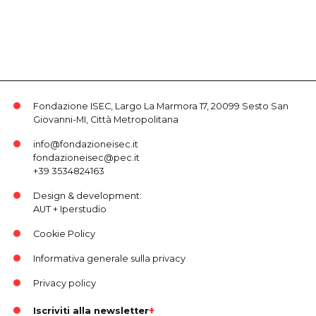
Fondazione ISEC, Largo La Marmora 17, 20099 Sesto San
Giovanni-MI, Città Metropolitana
info@fondazioneisec.it
fondazioneisec@pec.it
+39 3534824163
Design & development:
AUT
+
Iperstudio
Cookie Policy
Informativa generale sulla privacy
Privacy policy
Iscriviti alla newsletter