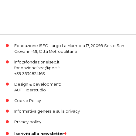
Fondazione ISEC, Largo La Marmora 17, 20099 Sesto San
Giovanni-MI, Città Metropolitana
info@fondazioneisec.it
fondazioneisec@pec.it
+39 3534824163
Design & development:
AUT
+
Iperstudio
Cookie Policy
Informativa generale sulla privacy
Privacy policy
Iscriviti alla newsletter