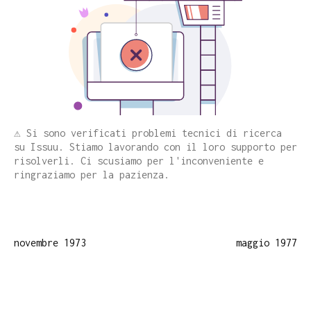
⚠️ Si sono verificati problemi tecnici di ricerca
su Issuu. Stiamo lavorando con il loro supporto per
risolverli. Ci scusiamo per l'inconveniente e
ringraziamo per la pazienza.
novembre 1973
maggio 1977