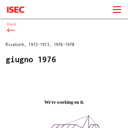
ISEC
Back
Rivaturb, 1972-1973, 1976-1978
giugno 1976