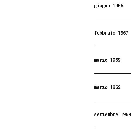
giugno 1966
febbraio 1967
marzo 1969
marzo 1969
settembre 1969