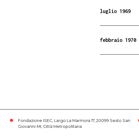
luglio 1969
febbraio 1970
Fondazione ISEC, Largo La Marmora 17, 20099 Sesto San
Giovanni-MI, Città Metropolitana