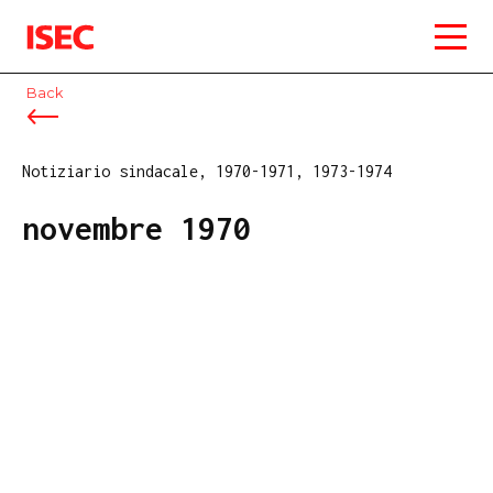
ISEC
Back
Notiziario sindacale, 1970-1971, 1973-1974
novembre 1970