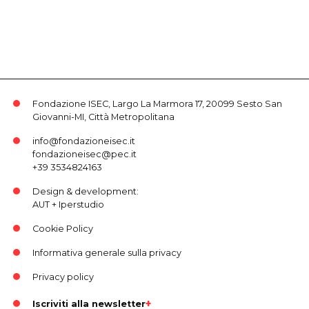
Fondazione ISEC, Largo La Marmora 17, 20099 Sesto San
Giovanni-MI, Città Metropolitana
info@fondazioneisec.it
fondazioneisec@pec.it
+39 3534824163
Design & development:
AUT
+
Iperstudio
Cookie Policy
Informativa generale sulla privacy
Privacy policy
Iscriviti alla newsletter