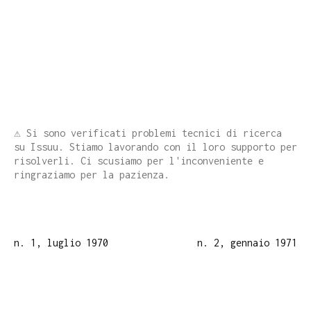
⚠️ Si sono verificati problemi tecnici di ricerca
su Issuu. Stiamo lavorando con il loro supporto per
risolverli. Ci scusiamo per l'inconveniente e
ringraziamo per la pazienza.
n. 1, luglio 1970
n. 2, gennaio 1971