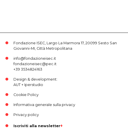
Fondazione ISEC, Largo La Marmora 17, 20099 Sesto San
Giovanni-MI, Città Metropolitana
info@fondazioneisec.it
fondazioneisec@pec.it
+39 3534824163
Design & development:
AUT
+
Iperstudio
Cookie Policy
Informativa generale sulla privacy
Privacy policy
Iscriviti alla newsletter