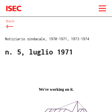
ISEC
Back
Notiziario sindacale, 1970-1971, 1973-1974
n. 5, luglio 1971