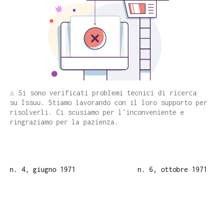
⚠️ Si sono verificati problemi tecnici di ricerca
su Issuu. Stiamo lavorando con il loro supporto per
risolverli. Ci scusiamo per l'inconveniente e
ringraziamo per la pazienza.
n. 4, giugno 1971
n. 6, ottobre 1971