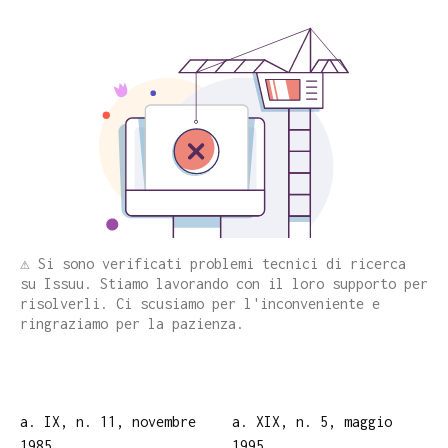
⚠️ Si sono verificati problemi tecnici di ricerca
su Issuu. Stiamo lavorando con il loro supporto per
risolverli. Ci scusiamo per l'inconveniente e
ringraziamo per la pazienza.
a. IX, n. 11, novembre
a. XIX, n. 5, maggio
1985
1995