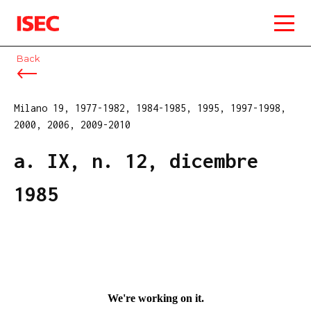
ISEC
Back
Milano 19, 1977-1982, 1984-1985, 1995, 1997-1998,
2000, 2006, 2009-2010
a. IX, n. 12, dicembre
1985