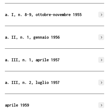
a. I, n. 8-9, ottobre-novembre 1955
a. II, n. 1, gennaio 1956
a. III, n. 1, aprile 1957
a. III, n. 2, luglio 1957
aprile 1959