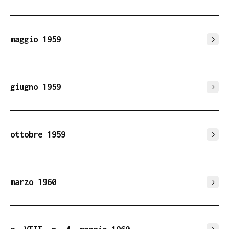
maggio 1959
giugno 1959
ottobre 1959
marzo 1960