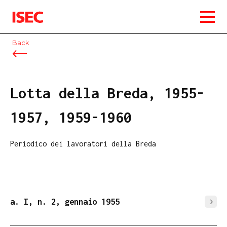
ISEC
Back
Lotta della Breda, 1955-
1957, 1959-1960
Periodico dei lavoratori della Breda
a. I, n. 2, gennaio 1955