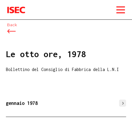
ISEC
Back
Le otto ore, 1978
Bollettino del Consiglio di Fabbrica della L.N.I
gennaio 1978