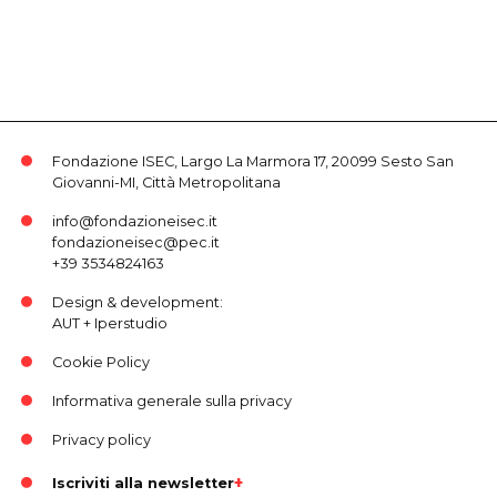
Fondazione ISEC, Largo La Marmora 17, 20099 Sesto San
Giovanni-MI, Città Metropolitana
info@fondazioneisec.it
fondazioneisec@pec.it
+39 3534824163
Design & development:
AUT
+
Iperstudio
Cookie Policy
Informativa generale sulla privacy
Privacy policy
Iscriviti alla newsletter