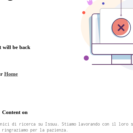
cnici di ricerca su Issuu. Stiamo lavorando con il loro 
 ringraziamo per la pazienza.