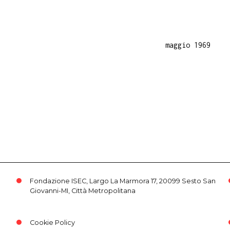
maggio 1969
Fondazione ISEC, Largo La Marmora 17, 20099 Sesto San
Giovanni-MI, Città Metropolitana
Cookie Policy