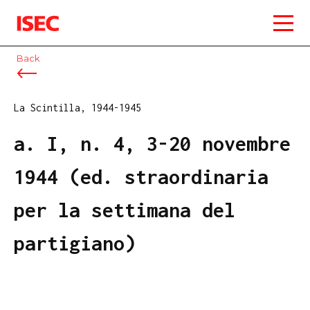
ISEC
Back
La Scintilla, 1944-1945
a. I, n. 4, 3-20 novembre
1944 (ed. straordinaria
per la settimana del
partigiano)