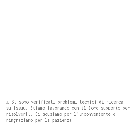
⚠️ Si sono verificati problemi tecnici di ricerca
su Issuu. Stiamo lavorando con il loro supporto per
risolverli. Ci scusiamo per l'inconveniente e
ringraziamo per la pazienza.