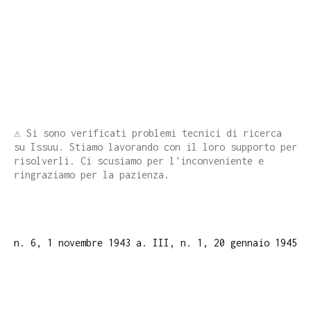
⚠️ Si sono verificati problemi tecnici di ricerca
su Issuu. Stiamo lavorando con il loro supporto per
risolverli. Ci scusiamo per l'inconveniente e
ringraziamo per la pazienza.
n. 6, 1 novembre 1943
a. III, n. 1, 20 gennaio 1945