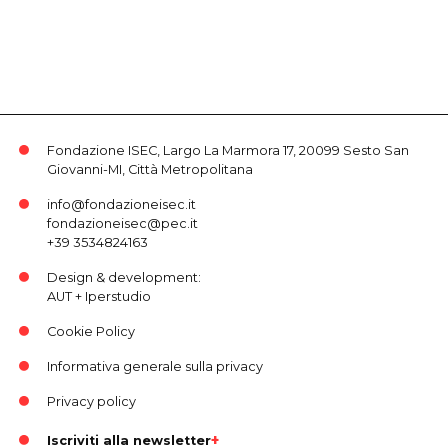
Fondazione ISEC, Largo La Marmora 17, 20099 Sesto San
Giovanni-MI, Città Metropolitana
info@fondazioneisec.it
fondazioneisec@pec.it
+39 3534824163
Design & development:
AUT
+
Iperstudio
Cookie Policy
Informativa generale sulla privacy
Privacy policy
Iscriviti alla newsletter