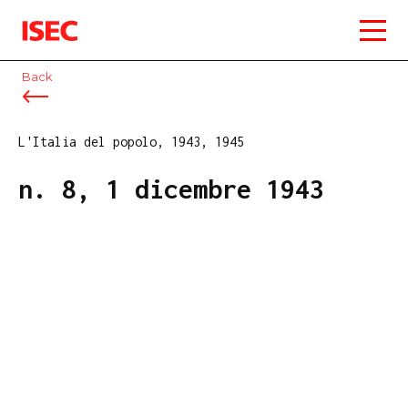
ISEC
Back
L'Italia del popolo, 1943, 1945
n. 8, 1 dicembre 1943