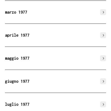
marzo 1977
aprile 1977
maggio 1977
giugno 1977
luglio 1977