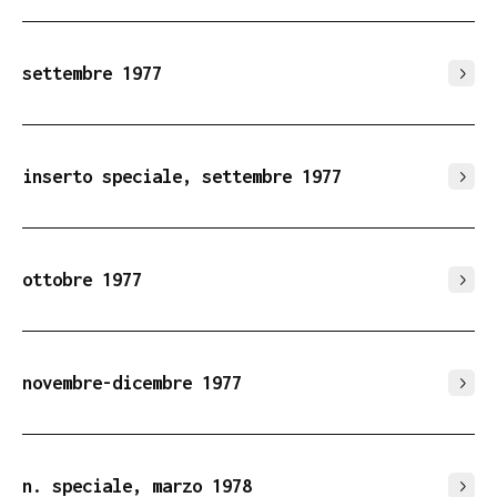
settembre 1977
inserto speciale, settembre 1977
ottobre 1977
novembre-dicembre 1977
n. speciale, marzo 1978