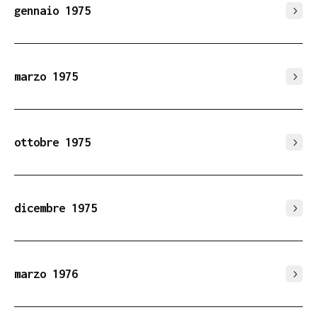
gennaio 1975
marzo 1975
ottobre 1975
dicembre 1975
marzo 1976