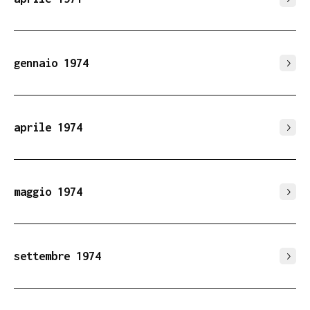
gennaio 1974
aprile 1974
maggio 1974
settembre 1974