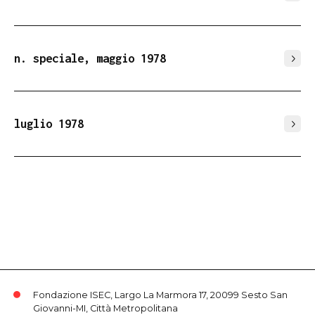
n. speciale, maggio 1978
luglio 1978
Fondazione ISEC, Largo La Marmora 17, 20099 Sesto San
Giovanni-MI, Città Metropolitana