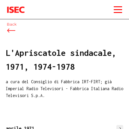
ISEC
Back
L'Apriscatole sindacale,
1971, 1974-1978
a cura del Consiglio di Fabbrica IRT-FIRT; già
Imperial Radio Televisori - Fabbrica Italiana Radio
Televisori S.p.A.
aprile 1971