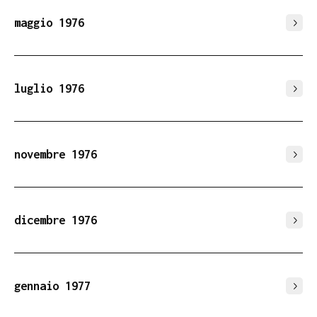
maggio 1976
luglio 1976
novembre 1976
dicembre 1976
gennaio 1977