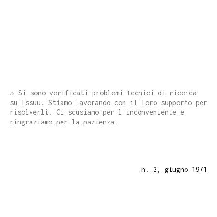
⚠️ Si sono verificati problemi tecnici di ricerca
su Issuu. Stiamo lavorando con il loro supporto per
risolverli. Ci scusiamo per l'inconveniente e
ringraziamo per la pazienza.
n. 2, giugno 1971