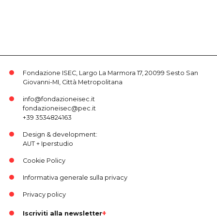
Fondazione ISEC, Largo La Marmora 17, 20099 Sesto San
Giovanni-MI, Città Metropolitana
info@fondazioneisec.it
fondazioneisec@pec.it
+39 3534824163
Design & development:
AUT
+
Iperstudio
Cookie Policy
Informativa generale sulla privacy
Privacy policy
Iscriviti alla newsletter