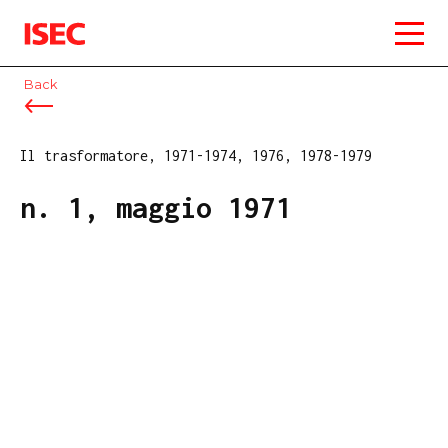
ISEC
Back
Il trasformatore, 1971-1974, 1976, 1978-1979
n. 1, maggio 1971