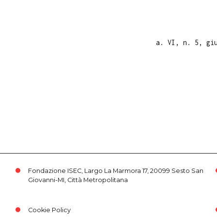
a. VI, n. 5, gi
Fondazione ISEC, Largo La Marmora 17, 20099 Sesto San
Giovanni-MI, Città Metropolitana
Cookie Policy