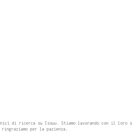
cnici di ricerca su Issuu. Stiamo lavorando con il loro 
 ringraziamo per la pazienza.