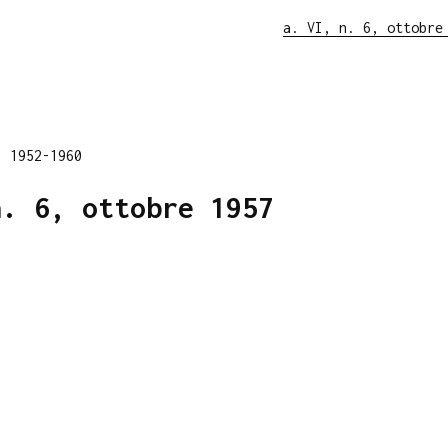
a. VI, n. 6, ottobre
, 1952-1960
n. 6, ottobre 1957