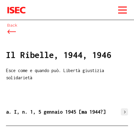
ISEC
Back
Il Ribelle, 1944, 1946
Esce come e quando può. Libertà giustizia
solidarietà
a. I, n. 1, 5 gennaio 1945 [ma 1944?]