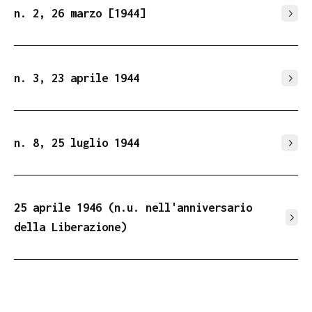
n. 2, 26 marzo [1944]
n. 3, 23 aprile 1944
n. 8, 25 luglio 1944
25 aprile 1946 (n.u. nell'anniversario
della Liberazione)