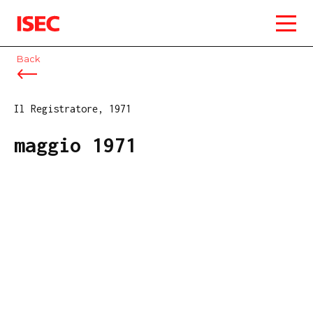
ISEC
Back
Il Registratore, 1971
maggio 1971