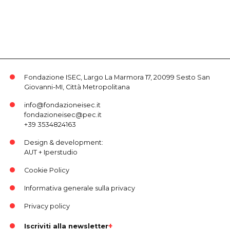
Fondazione ISEC, Largo La Marmora 17, 20099 Sesto San
Giovanni-MI, Città Metropolitana
info@fondazioneisec.it
fondazioneisec@pec.it
+39 3534824163
Design & development:
AUT
+
Iperstudio
Cookie Policy
Informativa generale sulla privacy
Privacy policy
Iscriviti alla newsletter