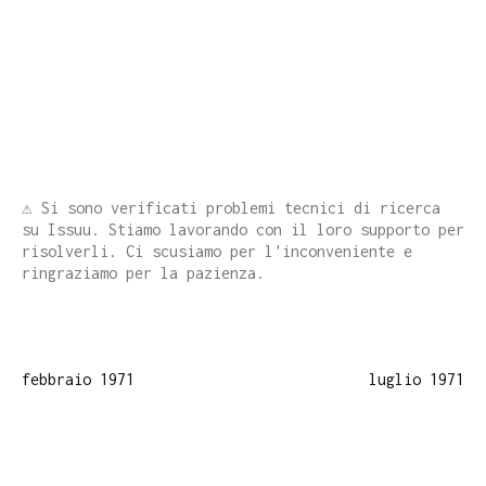
⚠️ Si sono verificati problemi tecnici di ricerca
su Issuu. Stiamo lavorando con il loro supporto per
risolverli. Ci scusiamo per l'inconveniente e
ringraziamo per la pazienza.
febbraio 1971
luglio 1971