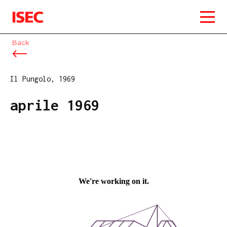
ISEC
Back
Il Pungolo, 1969
aprile 1969