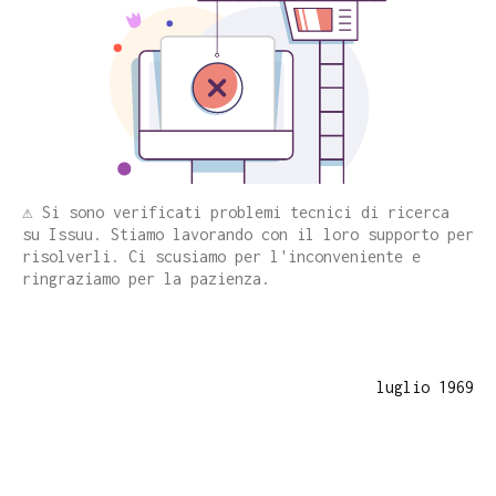
⚠️ Si sono verificati problemi tecnici di ricerca
su Issuu. Stiamo lavorando con il loro supporto per
risolverli. Ci scusiamo per l'inconveniente e
ringraziamo per la pazienza.
luglio 1969