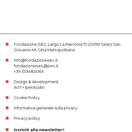
Fondazione ISEC, Largo La Marmora 17, 20099 Sesto San
Giovanni-MI, Città Metropolitana
info@fondazioneisec.it
fondazioneisec@pec.it
+39 3534824163
Design & development:
AUT
+
Iperstudio
Cookie Policy
Informativa generale sulla privacy
Privacy policy
Iscriviti alla newsletter