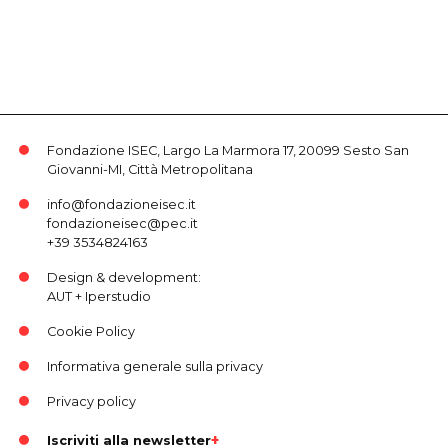
Fondazione ISEC, Largo La Marmora 17, 20099 Sesto San
Giovanni-MI, Città Metropolitana
info@fondazioneisec.it
fondazioneisec@pec.it
+39 3534824163
Design & development:
AUT
+
Iperstudio
Cookie Policy
Informativa generale sulla privacy
Privacy policy
Iscriviti alla newsletter