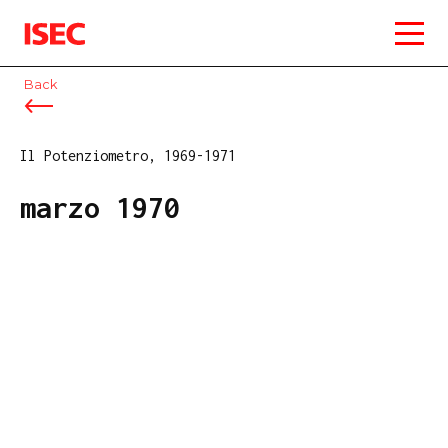
ISEC
Back
Il Potenziometro, 1969-1971
marzo 1970