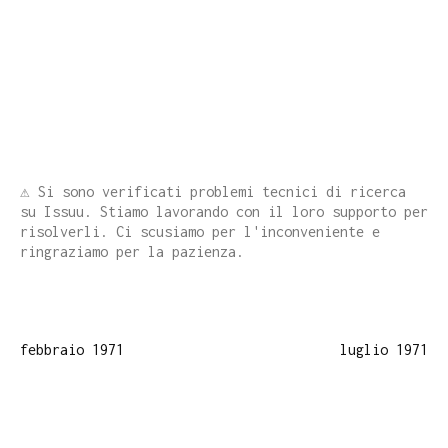
⚠️ Si sono verificati problemi tecnici di ricerca
su Issuu. Stiamo lavorando con il loro supporto per
risolverli. Ci scusiamo per l'inconveniente e
ringraziamo per la pazienza.
febbraio 1971
luglio 1971