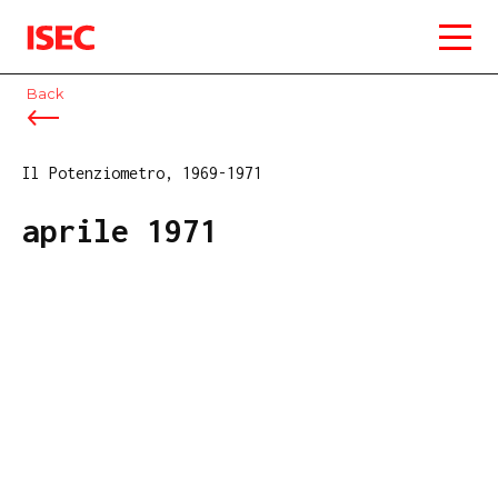
ISEC
Back
Il Potenziometro, 1969-1971
aprile 1971