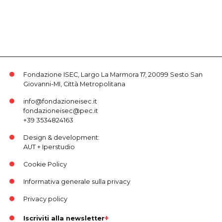
Fondazione ISEC, Largo La Marmora 17, 20099 Sesto San
Giovanni-MI, Città Metropolitana
info@fondazioneisec.it
fondazioneisec@pec.it
+39 3534824163
Design & development:
AUT
+
Iperstudio
Cookie Policy
Informativa generale sulla privacy
Privacy policy
Iscriviti alla newsletter