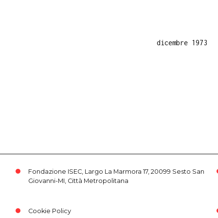
dicembre 1973
Fondazione ISEC, Largo La Marmora 17, 20099 Sesto San
Giovanni-MI, Città Metropolitana
Cookie Policy