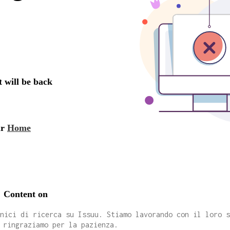
cnici di ricerca su Issuu. Stiamo lavorando con il loro 
 ringraziamo per la pazienza.