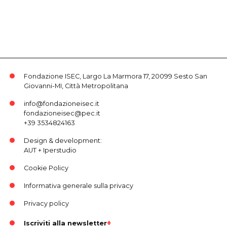
Fondazione ISEC, Largo La Marmora 17, 20099 Sesto San
Giovanni-MI, Città Metropolitana
info@fondazioneisec.it
fondazioneisec@pec.it
+39 3534824163
Design & development:
AUT
+
Iperstudio
Cookie Policy
Informativa generale sulla privacy
Privacy policy
Iscriviti alla newsletter