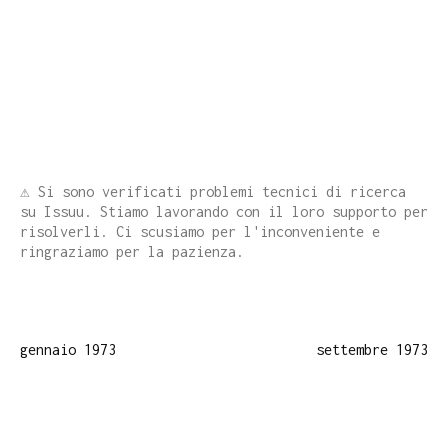
⚠️ Si sono verificati problemi tecnici di ricerca
su Issuu. Stiamo lavorando con il loro supporto per
risolverli. Ci scusiamo per l'inconveniente e
ringraziamo per la pazienza.
gennaio 1973
settembre 1973