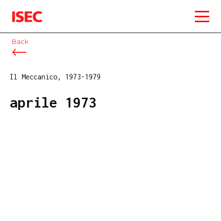
ISEC
Back
Il Meccanico, 1973-1979
aprile 1973