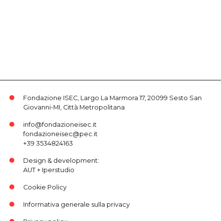
Fondazione ISEC, Largo La Marmora 17, 20099 Sesto San
Giovanni-MI, Città Metropolitana
info@fondazioneisec.it
fondazioneisec@pec.it
+39 3534824163
Design & development:
AUT
+
Iperstudio
Cookie Policy
Informativa generale sulla privacy