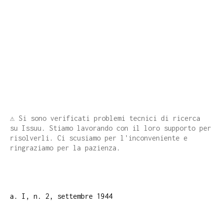
⚠️ Si sono verificati problemi tecnici di ricerca
su Issuu. Stiamo lavorando con il loro supporto per
risolverli. Ci scusiamo per l'inconveniente e
ringraziamo per la pazienza.
a. I, n. 2, settembre 1944