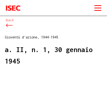
ISEC
Back
Gioventù d'azione, 1944-1945
a. II, n. 1, 30 gennaio
1945