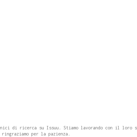
cnici di ricerca su Issuu. Stiamo lavorando con il loro 
 ringraziamo per la pazienza.