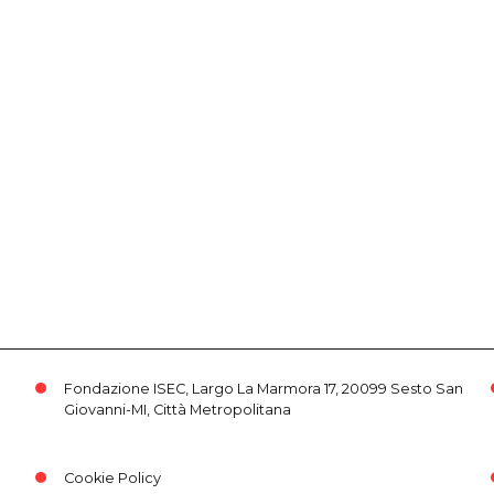
Fondazione ISEC, Largo La Marmora 17, 20099 Sesto San
Giovanni-MI, Città Metropolitana
Cookie Policy