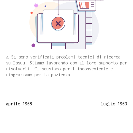
⚠️ Si sono verificati problemi tecnici di ricerca
su Issuu. Stiamo lavorando con il loro supporto per
risolverli. Ci scusiamo per l'inconveniente e
ringraziamo per la pazienza.
aprile 1968
luglio 1963