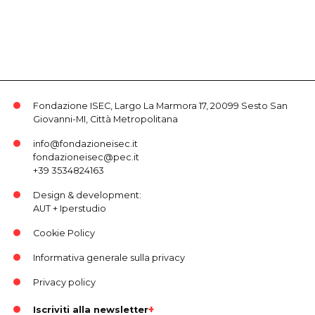
Fondazione ISEC, Largo La Marmora 17, 20099 Sesto San
Giovanni-MI, Città Metropolitana
info@fondazioneisec.it
fondazioneisec@pec.it
+39 3534824163
Design & development:
AUT
+
Iperstudio
Cookie Policy
Informativa generale sulla privacy
Privacy policy
Iscriviti alla newsletter