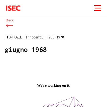
ISEC
Back
FIOM-CGIL, Innocenti, 1966-1970
giugno 1968