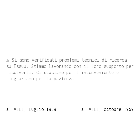
⚠️ Si sono verificati problemi tecnici di ricerca
su Issuu. Stiamo lavorando con il loro supporto per
risolverli. Ci scusiamo per l'inconveniente e
ringraziamo per la pazienza.
a. VIII, luglio 1959
a. VIII, ottobre 1959