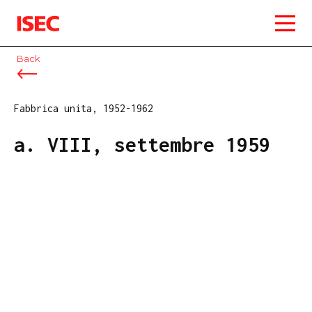
ISEC
Back
Fabbrica unita, 1952-1962
a. VIII, settembre 1959