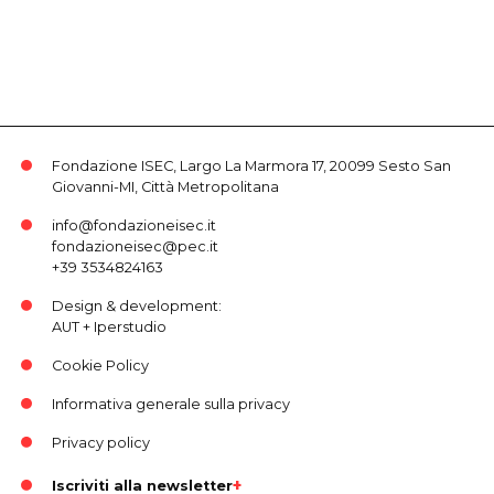
Fondazione ISEC, Largo La Marmora 17, 20099 Sesto San
Giovanni-MI, Città Metropolitana
info@fondazioneisec.it
fondazioneisec@pec.it
+39 3534824163
Design & development:
AUT
+
Iperstudio
Cookie Policy
Informativa generale sulla privacy
Privacy policy
Iscriviti alla newsletter