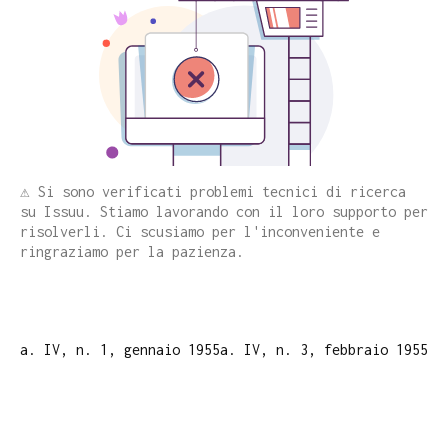
⚠️ Si sono verificati problemi tecnici di ricerca
su Issuu. Stiamo lavorando con il loro supporto per
risolverli. Ci scusiamo per l'inconveniente e
ringraziamo per la pazienza.
a. IV, n. 1, gennaio 1955
a. IV, n. 3, febbraio 1955