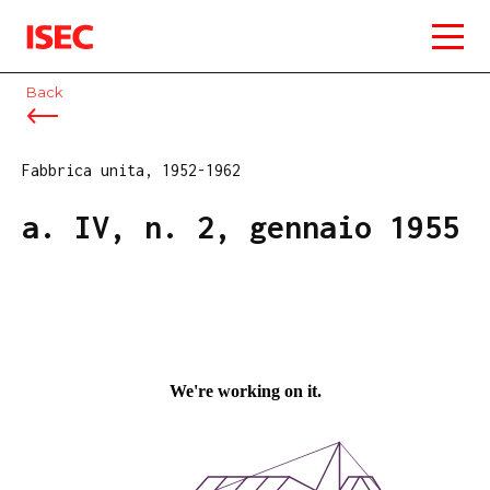
ISEC
Back
Fabbrica unita, 1952-1962
a. IV, n. 2, gennaio 1955