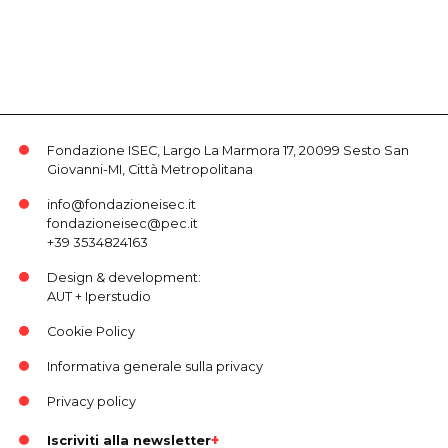
Fondazione ISEC, Largo La Marmora 17, 20099 Sesto San
Giovanni-MI, Città Metropolitana
info@fondazioneisec.it
fondazioneisec@pec.it
+39 3534824163
Design & development:
AUT
+
Iperstudio
Cookie Policy
Informativa generale sulla privacy
Privacy policy
Iscriviti alla newsletter