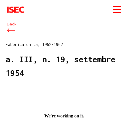
ISEC
Back
Fabbrica unita, 1952-1962
a. III, n. 19, settembre
1954