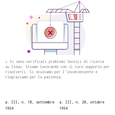
⚠️ Si sono verificati problemi tecnici di ricerca
su Issuu. Stiamo lavorando con il loro supporto per
risolverli. Ci scusiamo per l'inconveniente e
ringraziamo per la pazienza.
a. III, n. 18, settembre
a. III, n. 20, ottobre
1954
1954