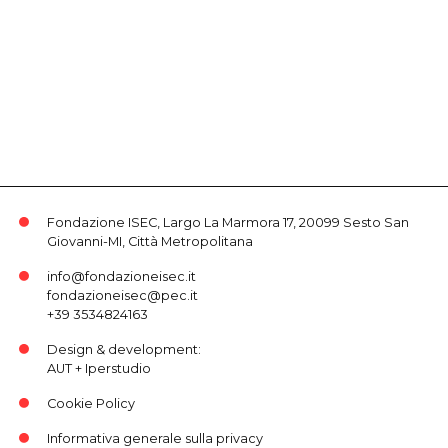
Fondazione ISEC, Largo La Marmora 17, 20099 Sesto San
Giovanni-MI, Città Metropolitana
info@fondazioneisec.it
fondazioneisec@pec.it
+39 3534824163
Design & development:
AUT
+
Iperstudio
Cookie Policy
Informativa generale sulla privacy