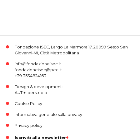
Fondazione ISEC, Largo La Marmora 17, 20099 Sesto San
Giovanni-MI, Città Metropolitana
info@fondazioneisec.it
fondazioneisec@pec.it
+39 3534824163
Design & development:
AUT
+
Iperstudio
Cookie Policy
Informativa generale sulla privacy
Privacy policy
Iscriviti alla newsletter