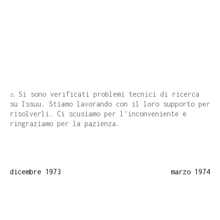
⚠️ Si sono verificati problemi tecnici di ricerca
su Issuu. Stiamo lavorando con il loro supporto per
risolverli. Ci scusiamo per l'inconveniente e
ringraziamo per la pazienza.
dicembre 1973
marzo 1974