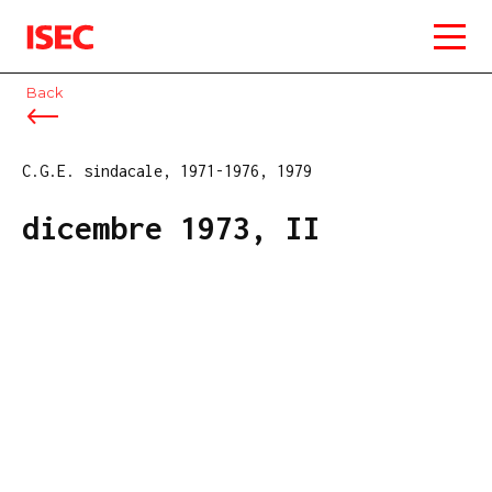
ISEC
Back
C.G.E. sindacale, 1971-1976, 1979
dicembre 1973, II