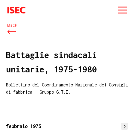
ISEC
Back
Battaglie sindacali
unitarie, 1975-1980
Bollettino del Coordinamento Nazionale dei Consigli
di fabbrica - Gruppo G.T.E.
febbraio 1975