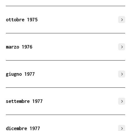
ottobre 1975
marzo 1976
giugno 1977
settembre 1977
dicembre 1977