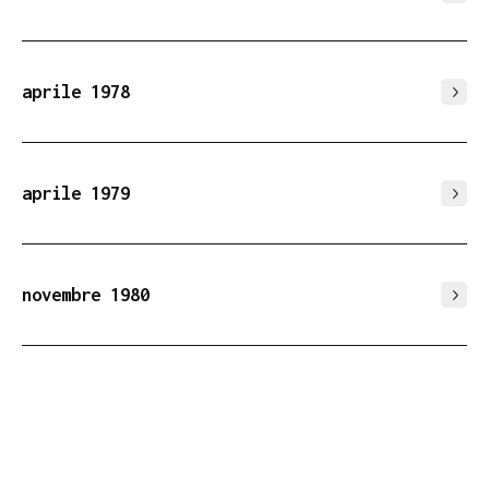
aprile 1978
aprile 1979
novembre 1980